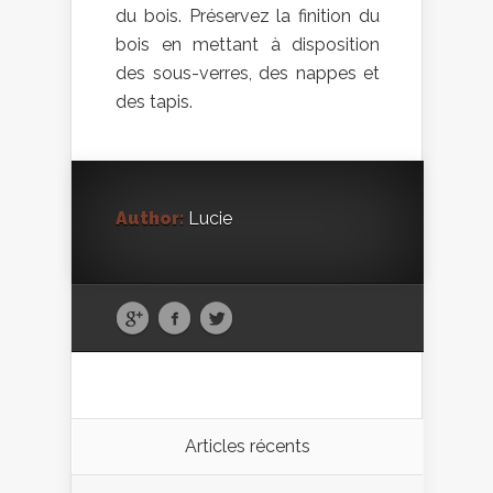
du bois. Préservez la finition du
bois en mettant à disposition
des sous-verres, des nappes et
des tapis.
Author:
Lucie
Articles récents