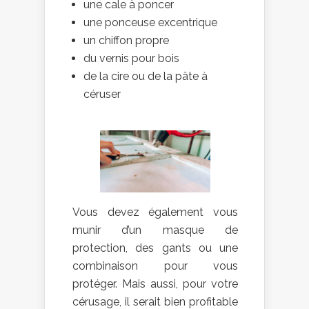
une cale à poncer
une ponceuse excentrique
un chiffon propre
du vernis pour bois
de la cire ou de la pâte à
céruser
Vous devez également vous
munir d’un masque de
protection, des gants ou une
combinaison pour vous
protéger. Mais aussi, pour votre
cérusage, il serait bien profitable