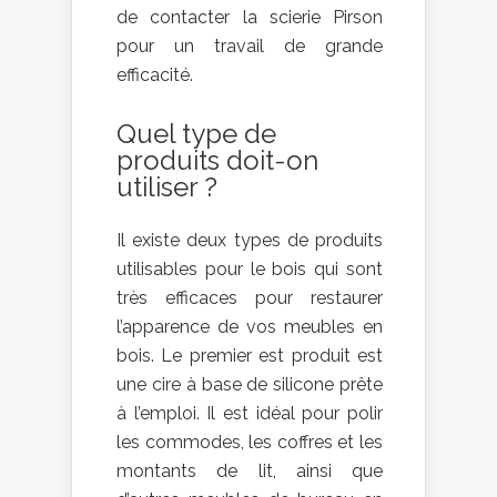
de contacter la scierie Pirson
pour un travail de grande
efficacité.
Quel type de
produits doit-on
utiliser ?
Il existe deux types de produits
utilisables pour le bois qui sont
très efficaces pour restaurer
l’apparence de vos meubles en
bois. Le premier est produit est
une cire à base de silicone prête
à l’emploi. Il est idéal pour polir
les commodes, les coffres et les
montants de lit, ainsi que