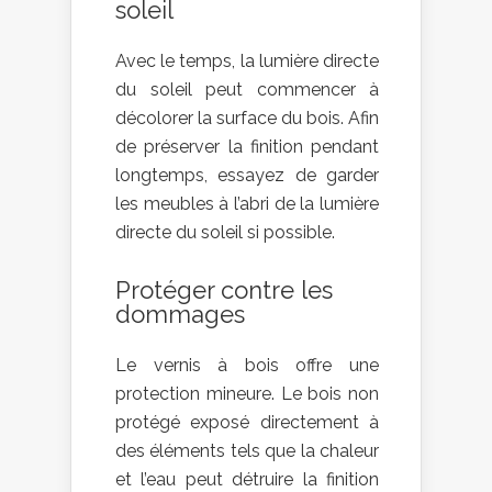
soleil
Avec le temps, la lumière directe
du soleil peut commencer à
décolorer la surface du bois. Afin
de préserver la finition pendant
longtemps, essayez de garder
les meubles à l’abri de la lumière
directe du soleil si possible.
Protéger contre les
dommages
Le vernis à bois offre une
protection mineure. Le bois non
protégé exposé directement à
des éléments tels que la chaleur
et l’eau peut détruire la finition