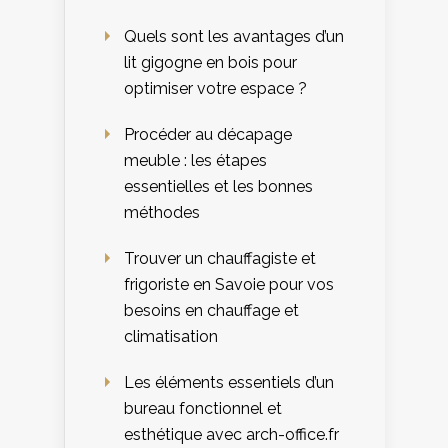
Quels sont les avantages d’un
lit gigogne en bois pour
optimiser votre espace ?
Procéder au décapage
meuble : les étapes
essentielles et les bonnes
méthodes
Trouver un chauffagiste et
frigoriste en Savoie pour vos
besoins en chauffage et
climatisation
Les éléments essentiels d’un
bureau fonctionnel et
esthétique avec arch-office.fr