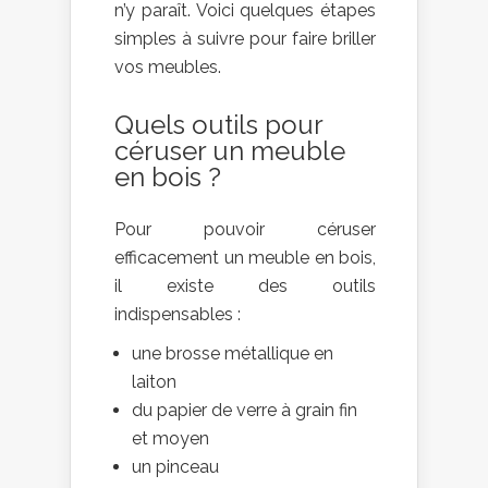
n’y paraît. Voici quelques étapes
simples à suivre pour faire briller
vos meubles.
Quels outils pour
céruser un meuble
en bois ?
Pour pouvoir céruser
efficacement un meuble en bois,
il existe des outils
indispensables :
une brosse métallique en
laiton
du papier de verre à grain fin
et moyen
un pinceau