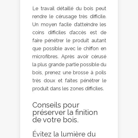
Le travail détaillé du bois peut
rendre le cérusage très difficile.
Un moyen facile d’atteindre les
coins difficiles d’accès est de
faire pénétrer le produit autant
que possible avec le chiffon en
microfibres. Après avoir cérusé
la plus grande partie possible du
bois, prenez une brosse à poils
très doux et faites pénétrer le
produit dans les zones difficiles.
Conseils pour
préserver la finition
de votre bois.
Évitez la lumière du