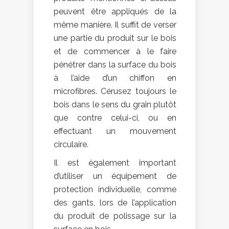
peuvent être appliqués de la
même manière. Il suffit de verser
une partie du produit sur le bois
et de commencer à le faire
pénétrer dans la surface du bois
à l’aide d’un chiffon en
microfibres. Cérusez toujours le
bois dans le sens du grain plutôt
que contre celui-ci, ou en
effectuant un mouvement
circulaire.
Il est également important
d’utiliser un équipement de
protection individuelle, comme
des gants, lors de l’application
du produit de polissage sur la