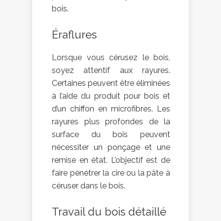
bois.
Éraflures
Lorsque vous cérusez le bois,
soyez attentif aux rayures.
Certaines peuvent être éliminées
à l’aide du produit pour bois et
d’un chiffon en microfibres. Les
rayures plus profondes de la
surface du bois peuvent
nécessiter un ponçage et une
remise en état. L’objectif est de
faire pénétrer la cire ou la pâte à
céruser dans le bois.
Travail du bois détaillé