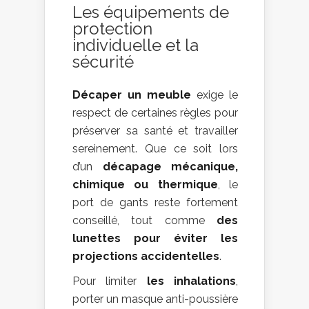
Les équipements de
protection
individuelle et la
sécurité
Décaper un meuble
exige le
respect de certaines règles pour
préserver sa santé et travailler
sereinement. Que ce soit lors
d’un
décapage mécanique,
chimique ou thermique
, le
port de gants reste fortement
conseillé, tout comme
des
lunettes pour éviter les
projections accidentelles
.
Pour limiter
les inhalations
,
porter un masque anti-poussière