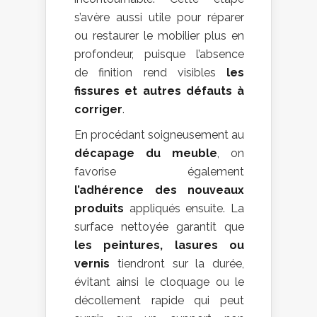
s’avère aussi utile pour réparer
ou restaurer le mobilier plus en
profondeur, puisque l’absence
de finition rend visibles
les
fissures et autres défauts à
corriger
.
En procédant soigneusement au
décapage du meuble
, on
favorise également
l’adhérence des nouveaux
produits
appliqués ensuite. La
surface nettoyée garantit que
les peintures, lasures ou
vernis
tiendront sur la durée,
évitant ainsi le cloquage ou le
décollement rapide qui peut