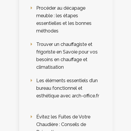
Procéder au décapage
meuble : les étapes
essentielles et les bonnes
méthodes
Trouver un chauffagiste et
frigoriste en Savoie pour vos
besoins en chauffage et
climatisation
Les éléments essentiels d’un
bureau fonctionnel et
esthétique avec arch-office.fr
Évitez les Fuites de Votre
Chaudière : Conseils de