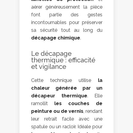
aérer généreusement la pièce
font partie des gestes
incontournables pour préserver
sa sécurité tout au long du
décapage chimique
.
Le décapage
thermique : efficacité
et vigilance
Cette technique utilise
la
chaleur générée par un
décapeur thermique
. Elle
ramollit
les couches de
peinture ou de vernis
, rendant
leur retrait facile avec une
spatule ou un racloir. Idéale pour