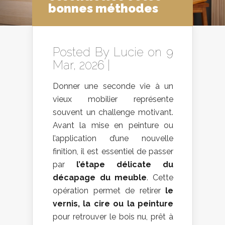
bonnes méthodes
Posted By
Lucie
on 9
Mar, 2026 |
Donner une seconde vie à un
vieux mobilier représente
souvent un challenge motivant.
Avant la mise en peinture ou
l’application d’une nouvelle
finition, il est essentiel de passer
par
l’étape délicate du
décapage du meuble
. Cette
opération permet de retirer
le
vernis, la cire ou la peinture
pour retrouver le bois nu, prêt à