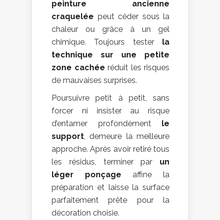
peinture ancienne
craquelée
peut céder sous la
chaleur ou grâce à un gel
chimique. Toujours tester
la
technique sur une petite
zone cachée
réduit les risques
de mauvaises surprises.
Poursuivre petit à petit, sans
forcer ni insister au risque
d’entamer profondément
le
support
, demeure la meilleure
approche. Après avoir retiré tous
les résidus, terminer par
un
léger ponçage
affine la
préparation et laisse la surface
parfaitement prête pour la
décoration choisie.