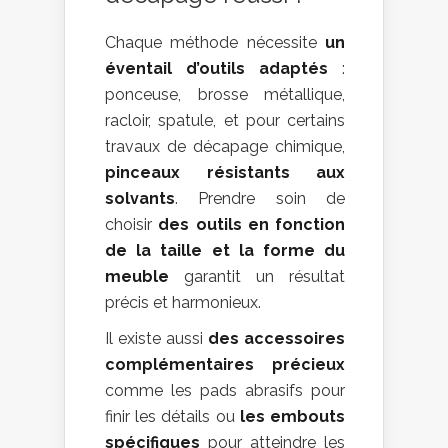
Chaque méthode nécessite
un
éventail d’outils adaptés
:
ponceuse, brosse métallique,
racloir, spatule, et pour certains
travaux de décapage chimique,
pinceaux résistants aux
solvants
. Prendre soin de
choisir
des outils en fonction
de la taille et la forme du
meuble
garantit un résultat
précis et harmonieux.
Il existe aussi
des accessoires
complémentaires précieux
comme les pads abrasifs pour
finir les détails ou
les embouts
spécifiques
pour atteindre les