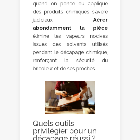
quand on ponce ou applique
des produits chimiques s’avère
judicieux.
Aérer
abondamment la pièce
élimine les vapeurs nocives
issues des solvants utilisés
pendant le décapage chimique,
renforçant la sécurité du
bricoleur et de ses proches.
Quels outils
privilégier pour un
décapage réussi ?