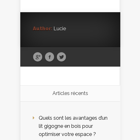
Author:
Lucie
Articles récents
Quels sont les avantages d’un
lit gigogne en bois pour
optimiser votre espace ?