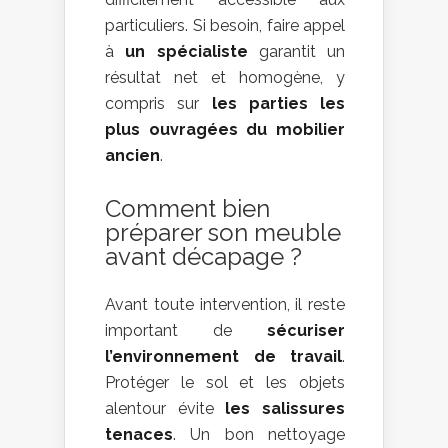
particuliers. Si besoin, faire appel
à
un spécialiste
garantit un
résultat net et homogène, y
compris sur
les parties les
plus ouvragées du mobilier
ancien
.
Comment bien
préparer son meuble
avant décapage ?
Avant toute intervention, il reste
important de
sécuriser
l’environnement de travail
.
Protéger le sol et les objets
alentour évite
les salissures
tenaces
. Un bon nettoyage