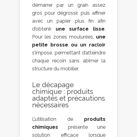
démarrer par un grain assez
gros pour dégrossir, puis affiner
avec un papier plus fin afin
d’obtenir
une surface lisse
.
Pour les zones moulurées,
une
petite brosse ou un racloir
s’impose, permettant d’atteindre
chaque recoin sans abîmer la
structure du mobilier.
Le décapage
chimique : produits
adaptés et précautions
nécessaires
L’utilisation de
produits
chimiques
présente une
solution efficace lorsque