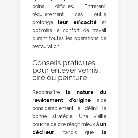
coins difficiles. Entretenir
régulièrement ces outils
prolonge
leur efficacité
et
optimise le confort de travail
durant toutes les opérations de
restauration.
Conseils pratiques
pour enlever vernis,
cire ou peinture
Reconnaître
la nature du
revêtement d’origine
aide
considérablement à définir la
bonne stratégie. Une vieille
couche de cire réagit mieux à
un
décireur
, tandis que
la