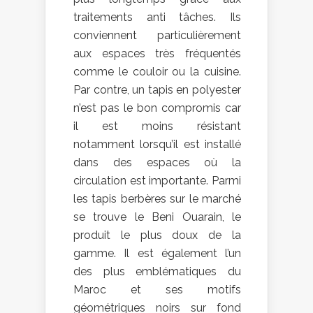
traitements anti tâches. Ils
conviennent particulièrement
aux espaces très fréquentés
comme le couloir ou la cuisine.
Par contre, un tapis en polyester
n’est pas le bon compromis car
il est moins résistant
notamment lorsqu’il est installé
dans des espaces où la
circulation est importante. Parmi
les tapis berbères sur le marché
se trouve le Beni Ouarain, le
produit le plus doux de la
gamme. Il est également l’un
des plus emblématiques du
Maroc et ses motifs
géométriques noirs sur fond