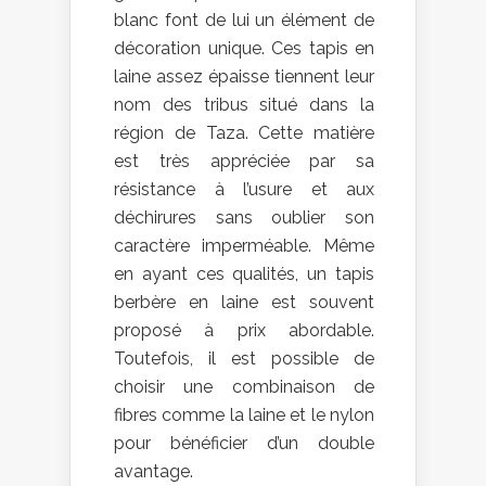
blanc font de lui un élément de
décoration unique. Ces tapis en
laine assez épaisse tiennent leur
nom des tribus situé dans la
région de Taza. Cette matière
est très appréciée par sa
résistance à l’usure et aux
déchirures sans oublier son
caractère imperméable. Même
en ayant ces qualités, un tapis
berbère en laine est souvent
proposé à prix abordable.
Toutefois, il est possible de
choisir une combinaison de
fibres comme la laine et le nylon
pour bénéficier d’un double
avantage.