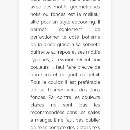
avec des motifs géométriques
noirs ou foncés est le meilleur
allié pour un style cocooning. Il
permet également de
perfectionner le coté bohème
de la pièce grâce à sa sobriété
qui invite au repos et ses motifs
typiques, à l’évasion. Quant aux
couleurs, il faut faire preuve de
bon sens et de goût du détail.
Pour le couloir, il est préférable
de se tourner vers des tons
foncés. Par contre, les couleurs
claires ne sont pas les
recommandées dans les salles
à manger. Il ne faut pas oublier
de tenir compte des détails tels