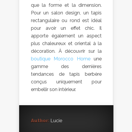
que la forme et la dimension.
Pour un salon design, un tapis
rectangulaire ou rond est idéal
pour avoir un effet chic. Il
apporte également un aspect
plus chaleureux et oriental à la
décoration. À découvrir sur la
boutique Morocco Home
une
gamme des dernières
tendances de tapis berbère
conçus uniquement pour
embellir son intérieur.
Author:
Lucie