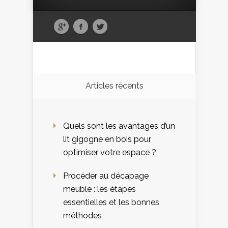
Articles récents
Quels sont les avantages d’un
lit gigogne en bois pour
optimiser votre espace ?
Procéder au décapage
meuble : les étapes
essentielles et les bonnes
méthodes