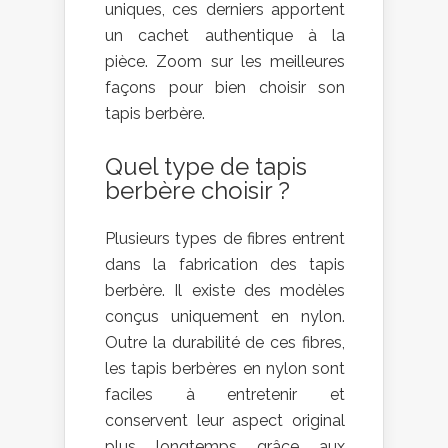
uniques, ces derniers apportent
un cachet authentique à la
pièce. Zoom sur les meilleures
façons pour bien choisir son
tapis berbère.
Quel type de tapis
berbère choisir ?
Plusieurs types de fibres entrent
dans la fabrication des tapis
berbère. Il existe des modèles
conçus uniquement en nylon.
Outre la durabilité de ces fibres,
les tapis berbères en nylon sont
faciles à entretenir et
conservent leur aspect original
plus longtemps grâce aux