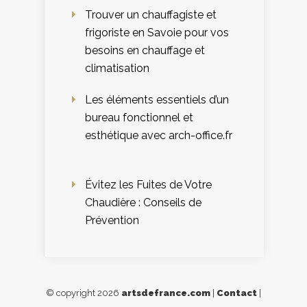
Trouver un chauffagiste et
frigoriste en Savoie pour vos
besoins en chauffage et
climatisation
Les éléments essentiels d’un
bureau fonctionnel et
esthétique avec arch-office.fr
Évitez les Fuites de Votre
Chaudière : Conseils de
Prévention
© copyright 2026
artsdefrance.com
|
Contact
|