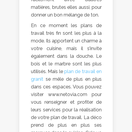
matières, brutes elles aussi, pour
donner un bon mélange de ton.
En ce moment les plans de
travail très fin sont les plus à la
mode. Ils apportent un charme à
votre cuisine, mais il s’invite
également dans la douche. Le
bois et le marbre sont les plus
utilisés. Mais le
plan de travail en
granit
se mêle de plus en plus
dans ces espaces. Vous pouvez
visiter www.netovia.com pour
vous renseigner et profiter de
leurs services pour la réalisation
de votre plan de travail. La déco
prend de plus en plus ses