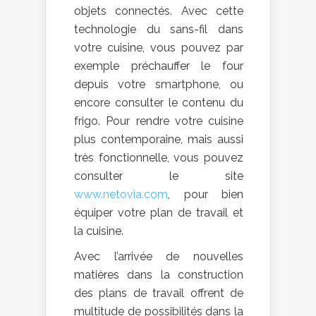
objets connectés. Avec cette
technologie du sans-fil dans
votre cuisine, vous pouvez par
exemple préchauffer le four
depuis votre smartphone, ou
encore consulter le contenu du
frigo. Pour rendre votre cuisine
plus contemporaine, mais aussi
très fonctionnelle, vous pouvez
consulter le site
www.netovia.com
, pour bien
équiper votre plan de travail et
la cuisine.
Avec l’arrivée de nouvelles
matières dans la construction
des plans de travail offrent de
multitude de possibilités dans la