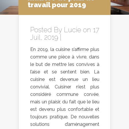
travail pour 2019
Posted By
Lucie
on 17
Juil, 2019 |
En 2019, la cuisine s’affirme plus
comme une pièce à vivre, dans
le but de mettre les convives à
l’aise et se sentent bien. La
cuisine est devenue un lieu
convivial. Cuisiner n’est plus
considéré commune corvée,
mais un plaisir, du fait que le lieu
est devenu plus confortable et
toujours pratique. De nouvelles
solutions d’aménagement