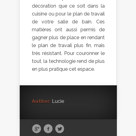
décoration que ce soit dans la
cuisine ou pour le plan de travail
de votre salle de bain. Ces
matières ont aussi permis de
gagner plus de place en rendant
le plan de travail plus fin, mais
très résistant. Pour couronner le
tout, la technologie rend de plus
en plus pratique cet espace.
Author:
Lucie