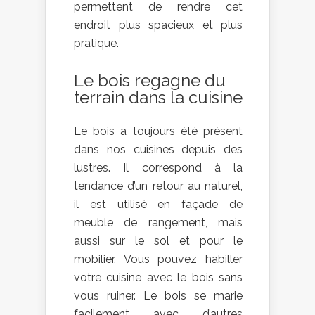
permettent de rendre cet
endroit plus spacieux et plus
pratique.
Le bois regagne du
terrain dans la cuisine
Le bois a toujours été présent
dans nos cuisines depuis des
lustres. Il correspond à la
tendance d’un retour au naturel,
il est utilisé en façade de
meuble de rangement, mais
aussi sur le sol et pour le
mobilier. Vous pouvez habiller
votre cuisine avec le bois sans
vous ruiner. Le bois se marie
facilement avec d’autres