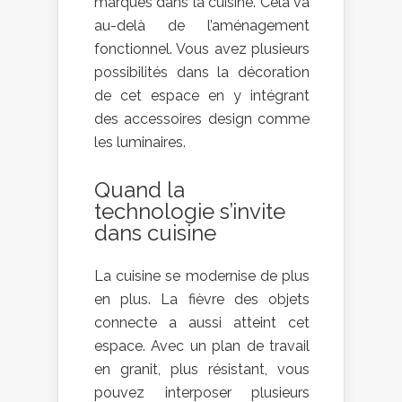
marques dans la cuisine. Cela va
au-delà de l’aménagement
fonctionnel. Vous avez plusieurs
possibilités dans la décoration
de cet espace en y intégrant
des accessoires design comme
les luminaires.
Quand la
technologie s’invite
dans cuisine
La cuisine se modernise de plus
en plus. La fièvre des objets
connecte a aussi atteint cet
espace. Avec un plan de travail
en granit, plus résistant, vous
pouvez interposer plusieurs