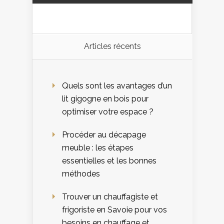
Articles récents
Quels sont les avantages d’un
lit gigogne en bois pour
optimiser votre espace ?
Procéder au décapage
meuble : les étapes
essentielles et les bonnes
méthodes
Trouver un chauffagiste et
frigoriste en Savoie pour vos
besoins en chauffage et