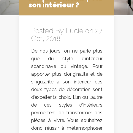
son intérieur ?
Posted By
Lucie
on 27
Oct, 2018 |
De nos jours, on ne parle plus
que du style d’intérieur
scandinave ou vintage. Pour
apporter plus d’originalité et de
singularité à son intérieur, ces
deux types de décoration sont
d’excellents choix. L’un ou l’autre
de ces styles d’intérieurs
permettent de transformer des
pièces à vivre. Vous souhaitez
donc réussir à métamorphoser