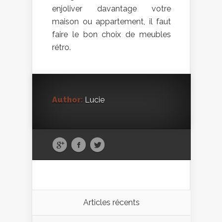
enjoliver davantage votre
maison ou appartement, il faut
faire le bon choix de meubles
rétro.
Author:
Lucie
Articles récents