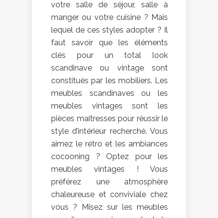
votre salle de séjour, salle à
manger ou votre cuisine ? Mais
lequel de ces styles adopter ? Il
faut savoir que les éléments
clés pour un total look
scandinave ou vintage sont
constitués par les mobiliers. Les
meubles scandinaves ou les
meubles vintages sont les
pièces maitresses pour réussir le
style d’intérieur recherché. Vous
aimez le rétro et les ambiances
cocooning ? Optez pour les
meubles vintages ! Vous
préférez une atmosphère
chaleureuse et conviviale chez
vous ? Misez sur les meubles