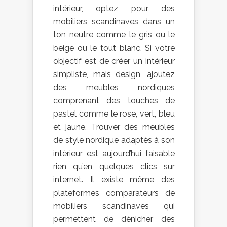
intérieur, optez pour des
mobiliers scandinaves dans un
ton neutre comme le gris ou le
beige ou le tout blanc. Si votre
objectif est de créer un intérieur
simpliste, mais design, ajoutez
des meubles nordiques
comprenant des touches de
pastel comme le rose, vert, bleu
et jaune. Trouver des meubles
de style nordique adaptés à son
intérieur est aujourd’hui faisable
rien qu’en quelques clics sur
internet. Il existe même des
plateformes comparateurs de
mobiliers scandinaves qui
permettent de dénicher des