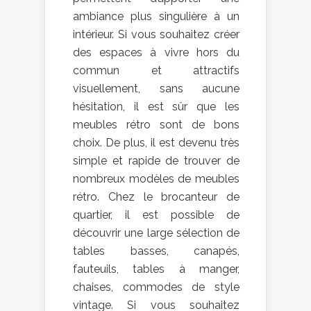
ambiance plus singulière à un
intérieur. Si vous souhaitez créer
des espaces à vivre hors du
commun et attractifs
visuellement, sans aucune
hésitation, il est sûr que les
meubles rétro sont de bons
choix. De plus, il est devenu très
simple et rapide de trouver de
nombreux modèles de meubles
rétro. Chez le brocanteur de
quartier, il est possible de
découvrir une large sélection de
tables basses, canapés,
fauteuils, tables à manger,
chaises, commodes de style
vintage. Si vous souhaitez