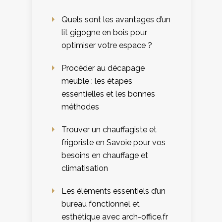
Quels sont les avantages d’un
lit gigogne en bois pour
optimiser votre espace ?
Procéder au décapage
meuble : les étapes
essentielles et les bonnes
méthodes
Trouver un chauffagiste et
frigoriste en Savoie pour vos
besoins en chauffage et
climatisation
Les éléments essentiels d’un
bureau fonctionnel et
esthétique avec arch-office.fr