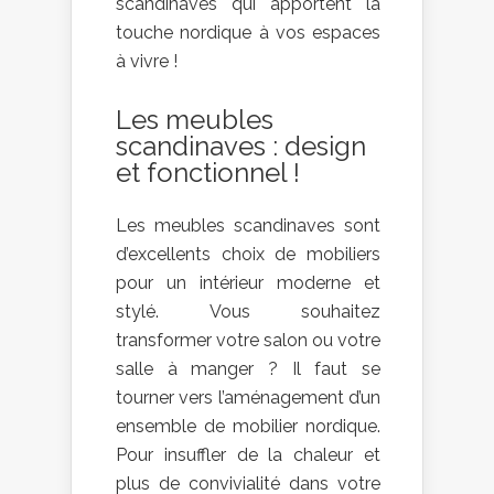
scandinaves qui apportent la
touche nordique à vos espaces
à vivre !
Les meubles
scandinaves : design
et fonctionnel !
Les meubles scandinaves sont
d’excellents choix de mobiliers
pour un intérieur moderne et
stylé. Vous souhaitez
transformer votre salon ou votre
salle à manger ? Il faut se
tourner vers l’aménagement d’un
ensemble de mobilier nordique.
Pour insuffler de la chaleur et
plus de convivialité dans votre