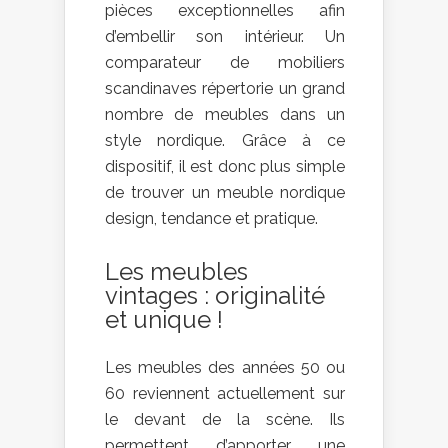
pièces exceptionnelles afin
d’embellir son intérieur. Un
comparateur de mobiliers
scandinaves répertorie un grand
nombre de meubles dans un
style nordique. Grâce à ce
dispositif, il est donc plus simple
de trouver un meuble nordique
design, tendance et pratique.
Les meubles
vintages : originalité
et unique !
Les meubles des années 50 ou
60 reviennent actuellement sur
le devant de la scène. Ils
permettent d’apporter une