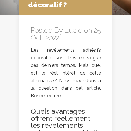
décoratif ?
Posted By
Lucie
on 25
Oct, 2022 |
Les revêtements adhésifs
décoratifs sont très en vogue
ces derniers temps. Mais quel
est le réel intérêt de cette
alternative ? Nous répondons à
la question dans cet article.
Bonne lecture.
Quels avantages
offrent réellement
les revêtements