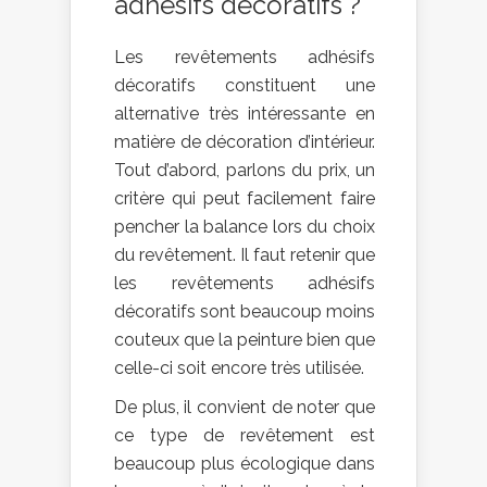
adhésifs décoratifs ?
Les revêtements adhésifs
décoratifs constituent une
alternative très intéressante en
matière de décoration d’intérieur.
Tout d’abord, parlons du prix, un
critère qui peut facilement faire
pencher la balance lors du choix
du revêtement. Il faut retenir que
les revêtements adhésifs
décoratifs sont beaucoup moins
couteux que la peinture bien que
celle-ci soit encore très utilisée.
De plus, il convient de noter que
ce type de revêtement est
beaucoup plus écologique dans