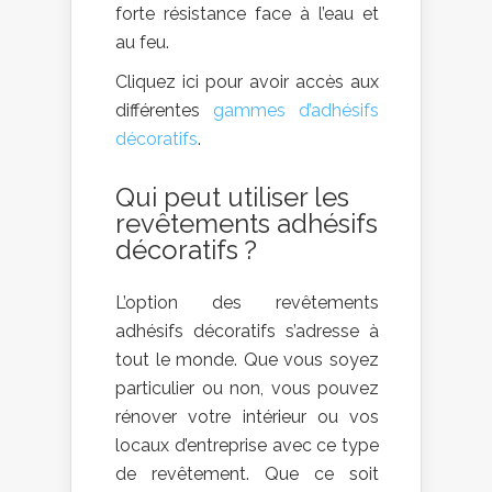
forte résistance face à l’eau et
au feu.
Cliquez ici pour avoir accès aux
différentes
gammes d’adhésifs
décoratifs
.
Qui peut utiliser les
revêtements adhésifs
décoratifs ?
L’option des revêtements
adhésifs décoratifs s’adresse à
tout le monde. Que vous soyez
particulier ou non, vous pouvez
rénover votre intérieur ou vos
locaux d’entreprise avec ce type
de revêtement. Que ce soit