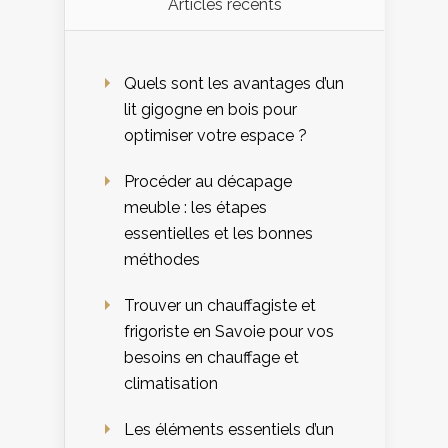
Articles récents
Quels sont les avantages d’un
lit gigogne en bois pour
optimiser votre espace ?
Procéder au décapage
meuble : les étapes
essentielles et les bonnes
méthodes
Trouver un chauffagiste et
frigoriste en Savoie pour vos
besoins en chauffage et
climatisation
Les éléments essentiels d’un