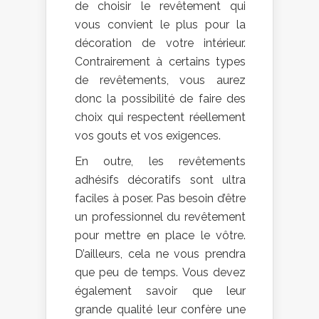
de choisir le revêtement qui
vous convient le plus pour la
décoration de votre intérieur.
Contrairement à certains types
de revêtements, vous aurez
donc la possibilité de faire des
choix qui respectent réellement
vos gouts et vos exigences.
En outre, les revêtements
adhésifs décoratifs sont ultra
faciles à poser. Pas besoin d’être
un professionnel du revêtement
pour mettre en place le vôtre.
D’ailleurs, cela ne vous prendra
que peu de temps. Vous devez
également savoir que leur
grande qualité leur confère une