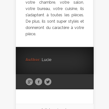
votre chambre, votre salon,
votre bureau, votre cuisine, ils
s’adaptent à toutes les pièces.
De plus, ils sont super stylés et
donneront du caractère à votre
pièce.
Author:
Lucie