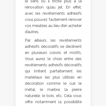
le sens où il incite plus à la
rénovation qu’au jet. En effet,
avec les revêtements adhésifs
vous pouvez facilement rénover
vos meubles au lieu d’en acheter
d’autres.
Par ailleurs, les revêtements
adhésifs décoratifs se déclinent
en plusieurs coloris et motifs.
Vous aurez le choix entre des
revêtements adhésifs décoratifs
qui imitent parfaitement les
matériaux les plus utilisés en
décoration comme le cuir, le
métal, le marbre, la pierre
naturelle, le bois, etc. Cela vous
offre notamment la possibilité