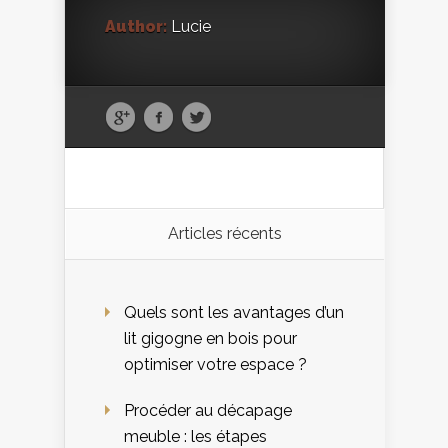
Author:
Lucie
Articles récents
Quels sont les avantages d’un
lit gigogne en bois pour
optimiser votre espace ?
Procéder au décapage
meuble : les étapes