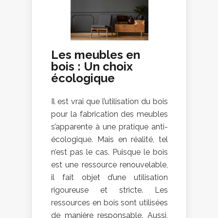
Les meubles en
bois : Un choix
écologique
Il est vrai que l’utilisation du bois
pour la fabrication des meubles
s’apparente à une pratique anti-
écologique. Mais en réalité, tel
n’est pas le cas. Puisque le bois
est une ressource renouvelable,
il fait objet d’une utilisation
rigoureuse et stricte. Les
ressources en bois sont utilisées
de manière responsable. Aussi,