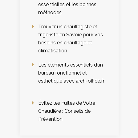
essentielles et les bonnes
méthodes
Trouver un chauffagiste et
frigoriste en Savoie pour vos
besoins en chauffage et
climatisation
Les éléments essentiels d’un
bureau fonctionnel et
esthétique avec arch-office.fr
Évitez les Fuites de Votre
Chaudière : Conseils de
Prévention