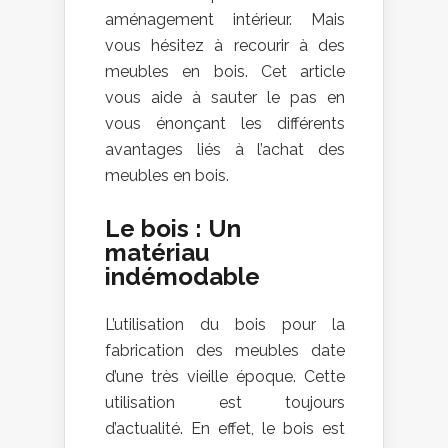
aménagement intérieur. Mais
vous hésitez à recourir à des
meubles en bois. Cet article
vous aide à sauter le pas en
vous énonçant les différents
avantages liés à l’achat des
meubles en bois.
Le bois : Un
matériau
indémodable
L’utilisation du bois pour la
fabrication des meubles date
d’une très vieille époque. Cette
utilisation est toujours
d’actualité. En effet, le bois est