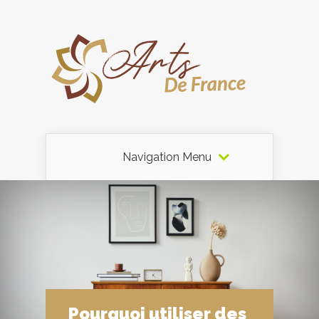
Navigation Menu
Pourquoi utiliser des