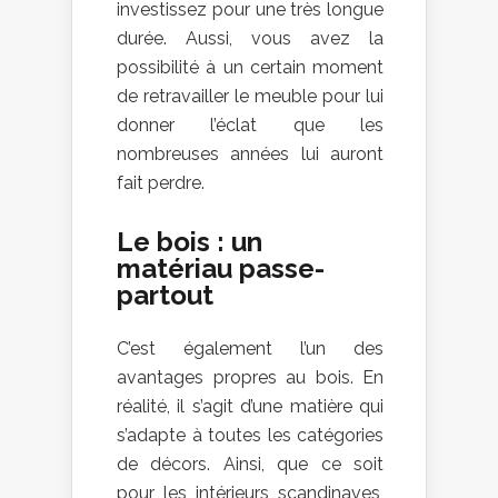
investissez pour une très longue
durée. Aussi, vous avez la
possibilité à un certain moment
de retravailler le meuble pour lui
donner l’éclat que les
nombreuses années lui auront
fait perdre.
Le bois : un
matériau passe-
partout
C’est également l’un des
avantages propres au bois. En
réalité, il s’agit d’une matière qui
s’adapte à toutes les catégories
de décors. Ainsi, que ce soit
pour les intérieurs scandinaves,