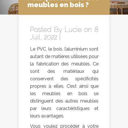
meubles en bois ?
Posted By
Lucie
on 8
Juil, 2022 |
Le PVC, le bois, l’aluminium sont
autant de matières utilisées pour
la fabrication des meubles. Ce
sont des matériaux qui
conservent des spécificités
propres à elles. C’est ainsi que
les meubles en bois se
distinguent des autres meubles
par leurs caractéristiques et
leurs avantages.
Vous voulez procéder à votre