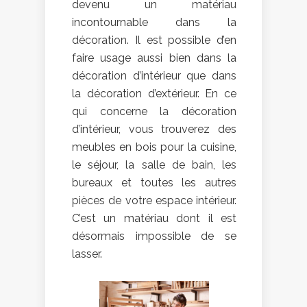
devenu un matériau
incontournable dans la
décoration. Il est possible d’en
faire usage aussi bien dans la
décoration d’intérieur que dans
la décoration d’extérieur. En ce
qui concerne la décoration
d’intérieur, vous trouverez des
meubles en bois pour la cuisine,
le séjour, la salle de bain, les
bureaux et toutes les autres
pièces de votre espace intérieur.
C’est un matériau dont il est
désormais impossible de se
lasser.