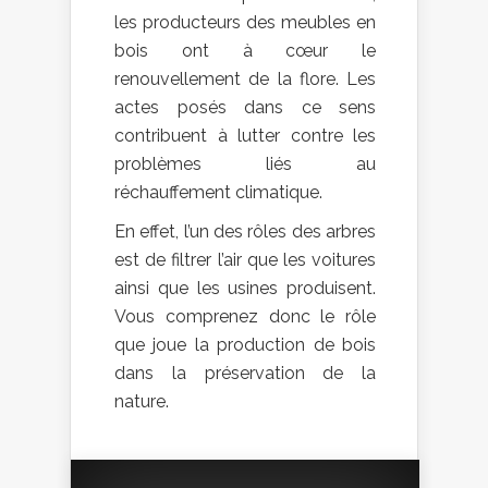
les producteurs des meubles en
bois ont à cœur le
renouvellement de la flore. Les
actes posés dans ce sens
contribuent à lutter contre les
problèmes liés au
réchauffement climatique.
En effet, l’un des rôles des arbres
est de filtrer l’air que les voitures
ainsi que les usines produisent.
Vous comprenez donc le rôle
que joue la production de bois
dans la préservation de la
nature.