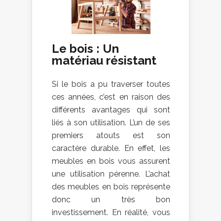
Le bois : Un
matériau résistant
Si le bois a pu traverser toutes
ces années, c’est en raison des
différents avantages qui sont
liés à son utilisation. L’un de ses
premiers atouts est son
caractère durable. En effet, les
meubles en bois vous assurent
une utilisation pérenne. L’achat
des meubles en bois représente
donc un très bon
investissement. En réalité, vous