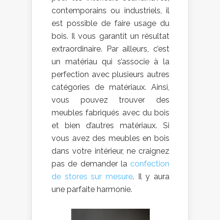
contemporains ou industriels, il
est possible de faire usage du
bois. Il vous garantit un résultat
extraordinaire. Par ailleurs, c’est
un matériau qui s’associe à la
perfection avec plusieurs autres
catégories de matériaux. Ainsi,
vous pouvez trouver des
meubles fabriqués avec du bois
et bien d’autres matériaux. Si
vous avez des meubles en bois
dans votre intérieur, ne craignez
pas de demander la
confection
de stores sur mesure
. Il y aura
une parfaite harmonie.