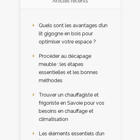
Articles récents
Quels sont les avantages d’un
lit gigogne en bois pour
optimiser votre espace ?
Procéder au décapage
meuble : les étapes
essentielles et les bonnes
méthodes
Trouver un chauffagiste et
frigoriste en Savoie pour vos
besoins en chauffage et
climatisation
Les éléments essentiels d’un