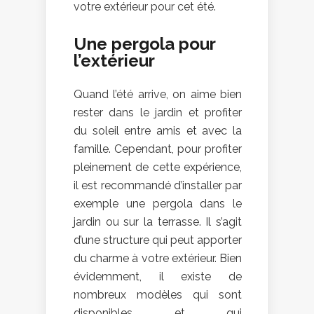
votre extérieur pour cet été.
Une pergola pour
l’extérieur
Quand l’été arrive, on aime bien
rester dans le jardin et profiter
du soleil entre amis et avec la
famille. Cependant, pour profiter
pleinement de cette expérience,
il est recommandé d’installer par
exemple une pergola dans le
jardin ou sur la terrasse. Il s’agit
d’une structure qui peut apporter
du charme à votre extérieur. Bien
évidemment, il existe de
nombreux modèles qui sont
disponibles et qui