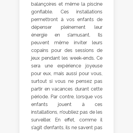
balançoires et même la piscine
gonflable. Ces installations
permettront à vos enfants de
dépenser pleinement leur
énergie en s’amusant. Ils
peuvent même inviter leurs
copains pour des sessions de
jeux pendant les week-ends. Ce
sera une expérience joyeuse
pour eux, mais aussi pour vous,
surtout si vous ne pensez pas
partir en vacances durant cette
période. Par contre, lorsque vos
enfants jouent à ces
installations, n’oubliez pas de les
surveiller. En effet, comme il
s’agit d’enfants, ils ne savent pas