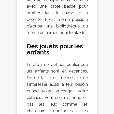
avec une table basse pour
profiter dans le calme et la
détente. Il est même possible
d’ajouter une bibliothèque ou
même un hamac pour le plaisir.
Des jouets pour les
enfants
En été, il ne faut pas oublier que
les enfants sont en vacances.
De ce fait, il est nécessaire de
s’intéresser aussi à leur besoin
quand vous aménagez votre
extérieur. Pour ce faire, n’oubliez
pas les jeux comme les
châteaux gonflables, les