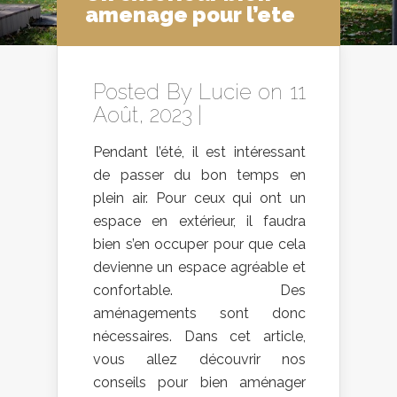
amenage pour l’ete
Posted By
Lucie
on 11
Août, 2023 |
Pendant l’été, il est intéressant
de passer du bon temps en
plein air. Pour ceux qui ont un
espace en extérieur, il faudra
bien s’en occuper pour que cela
devienne un espace agréable et
confortable. Des
aménagements sont donc
nécessaires. Dans cet article,
vous allez découvrir nos
conseils pour bien aménager