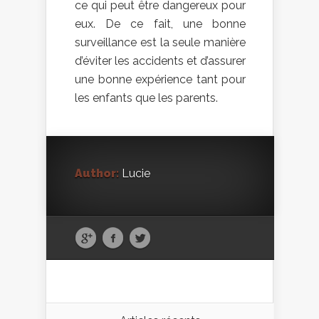
ce qui peut être dangereux pour
eux. De ce fait, une bonne
surveillance est la seule manière
d’éviter les accidents et d’assurer
une bonne expérience tant pour
les enfants que les parents.
Author:
Lucie