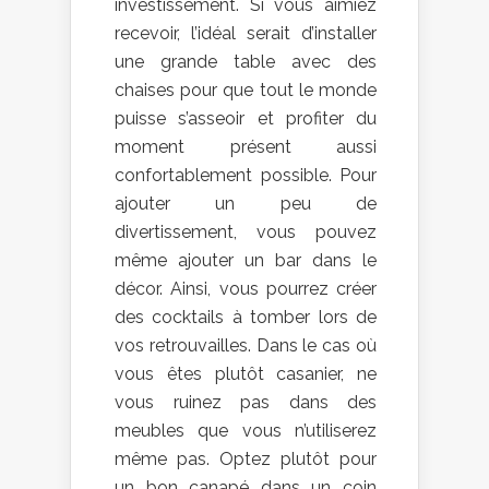
investissement. Si vous aimiez
recevoir, l’idéal serait d’installer
une grande table avec des
chaises pour que tout le monde
puisse s’asseoir et profiter du
moment présent aussi
confortablement possible. Pour
ajouter un peu de
divertissement, vous pouvez
même ajouter un bar dans le
décor. Ainsi, vous pourrez créer
des cocktails à tomber lors de
vos retrouvailles. Dans le cas où
vous êtes plutôt casanier, ne
vous ruinez pas dans des
meubles que vous n’utiliserez
même pas. Optez plutôt pour
un bon canapé dans un coin