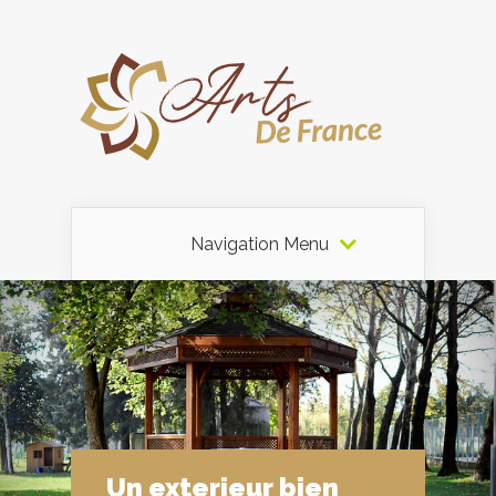
Navigation Menu
Un exterieur bien