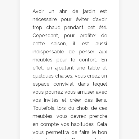
Avoir un abri de jardin est
nécessaire pour éviter d’avoir
trop chaud pendant cet été.
Cependant, pour profiter de
cette saison, il est aussi
indispensable de penser aux
meubles pour le confort. En
effet, en ajoutant une table et
quelques chaises, vous créez un
espace convivial dans lequel
vous pourrez vous amuser avec
vos invités et créer des liens.
Toutefois, lors du choix de ces
meubles, vous devrez prendre
en compte vos habitudes. Cela
vous permettra de faire le bon