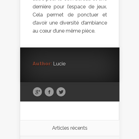
dernière pour l’espace de jeux.
Cela permet de ponctuer et
d’avoir une diversité d’ambiance
au cœur d’une même pièce.
Author:
Lucie
Articles récents