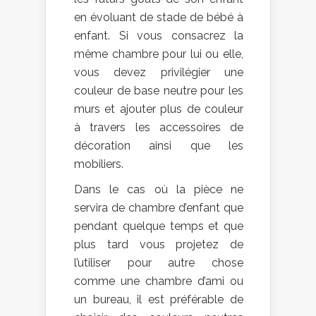
en évoluant de stade de bébé à
enfant. Si vous consacrez la
même chambre pour lui ou elle,
vous devez privilégier une
couleur de base neutre pour les
murs et ajouter plus de couleur
à travers les accessoires de
décoration ainsi que les
mobiliers.
Dans le cas où la pièce ne
servira de chambre d’enfant que
pendant quelque temps et que
plus tard vous projetez de
l’utiliser pour autre chose
comme une chambre d’ami ou
un bureau, il est préférable de