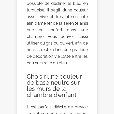
possible de décliner le bleu en
turquoise. Il s’agit d’une couleur
assez vive et très intéressante
afin d’amener de la sérénité ainsi
que du confort dans une
chambre. Vous pouvez aussi
utiliser du gris ou du vert, afin de
ne pas rester dans une pratique
de décoration vieillotte entre les
couleurs rose ou bleu.
Choisir une couleur
de base neutre sur
les murs de la
chambre d’enfant
Il est parfois difficile de prévoir
les futurs goûts de son enfant