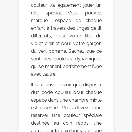
couleur va également jouer un
rôle spécial. Vous pouvez
marquer l’espace de chaque
enfant à travers des linges de lit
différents, pour votre fille du
violet clair et pour votre garçon
du vert pomme. Sachez que ce
sont des couleurs dynamiques
qui se marient parfaitement l’une
avec l’autre.
Il faut aussi savoir que disposer
d’un code couleur pour chaque
espace dans une chambre mixte
est essentiel. Vous devez donc
réserver une couleur spéciale
destinée au coin repos, une
autre pour le coin bureau et une