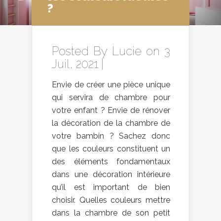
?
Posted By
Lucie
on 3
Juil, 2021 |
Envie de créer une pièce unique
qui servira de chambre pour
votre enfant ? Envie de rénover
la décoration de la chambre de
votre bambin ? Sachez donc
que les couleurs constituent un
des éléments fondamentaux
dans une décoration intérieure
qu’il est important de bien
choisir. Quelles couleurs mettre
dans la chambre de son petit