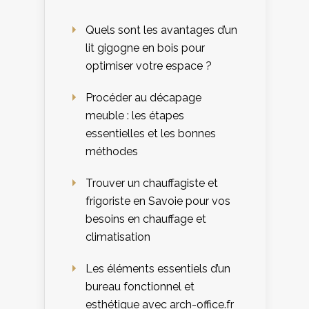
Quels sont les avantages d’un
lit gigogne en bois pour
optimiser votre espace ?
Procéder au décapage
meuble : les étapes
essentielles et les bonnes
méthodes
Trouver un chauffagiste et
frigoriste en Savoie pour vos
besoins en chauffage et
climatisation
Les éléments essentiels d’un
bureau fonctionnel et
esthétique avec arch-office.fr