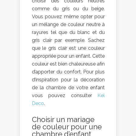
choisir des couleurs neutres
comme du gris ou du beige.
Vous pouvez même opter pour
un mélange de couleur neutre à
rayures tel que du blanc et du
gris clair par exemple. Sachez
que le gris clair est une couleur
appropriée pour un enfant. Cette
couleur est bien chaleureuse afin
d’apporter du confort. Pour plus
d’inspiration pour la décoration
de la chambre de votre enfant
vous pouvez consulter
Kel
Deco
.
Choisir un mariage
de couleur pour une
chambre d’enfant