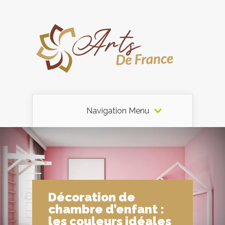
Navigation Menu
Décoration de
chambre d’enfant :
les couleurs idéales