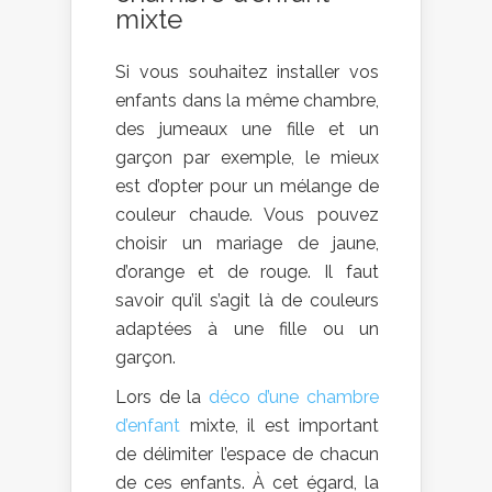
mixte
Si vous souhaitez installer vos
enfants dans la même chambre,
des jumeaux une fille et un
garçon par exemple, le mieux
est d’opter pour un mélange de
couleur chaude. Vous pouvez
choisir un mariage de jaune,
d’orange et de rouge. Il faut
savoir qu’il s’agit là de couleurs
adaptées à une fille ou un
garçon.
Lors de la
déco d’une chambre
d’enfant
mixte, il est important
de délimiter l’espace de chacun
de ces enfants. À cet égard, la