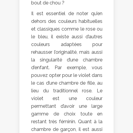
bout de chou ?
Il est essentiel de noter qu’en
dehors des couleurs habituelles
et classiques comme le rose ou
le bleu, il existe aussi d’autres
couleurs adaptées pour
rehausser l’originalité, mais aussi
la singularité d’une chambre
d’enfant. Par exemple, vous
pouvez opter pour le violet dans
le cas d’une chambre de fille, au
lieu du traditionnel rose. Le
violet est une couleur
permettant d’avoir une large
gamme de choix toute en
restant très féminin. Quant à la
chambre de garçon, il est aussi